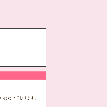
いただいております。